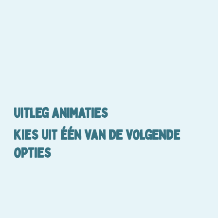
Uitleg animaties
Kies uit één van de volgende
opties