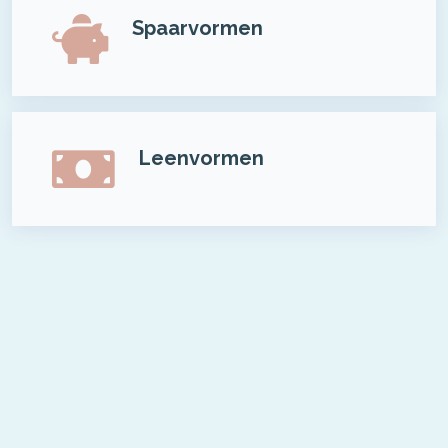
Spaarvormen
Leenvormen