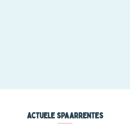
Actuele spaarrentes