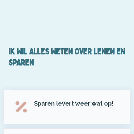
IK WIL ALLES WETEN OVER LENEN EN
SPAREN
Sparen levert weer wat op!