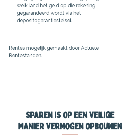
welk land het geld op die rekening
gegarandeerd wordt via het
depositogarantiestelsel.
Rentes
mogelijk gemaakt door
Actuele
Rentestanden
.
Sparen is op een veilige
manier vermogen opbouwen