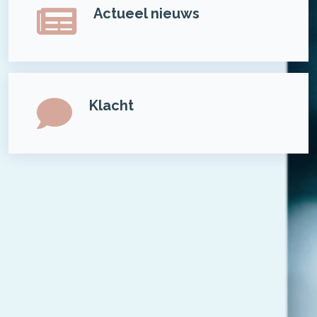
Actueel nieuws
Klacht