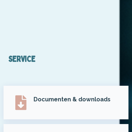
SERVICE
Documenten & downloads