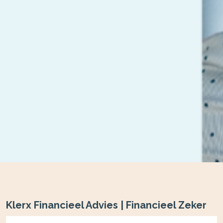
Klerx Financieel Advies | Financieel Zeker