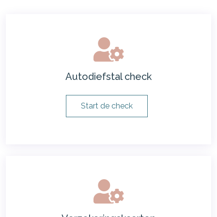
Autodiefstal check
Start de check