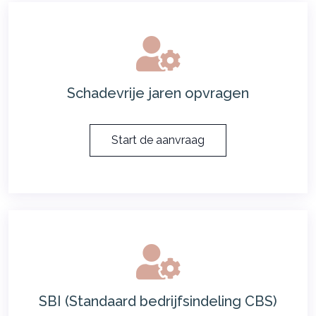
Schadevrije jaren opvragen
Start de aanvraag
SBI (Standaard bedrijfsindeling CBS)