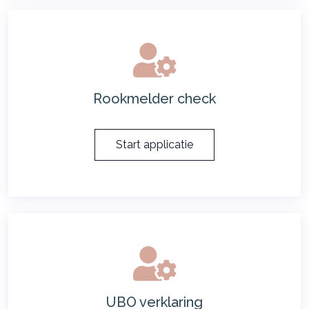
Rookmelder check
Start applicatie
UBO verklaring