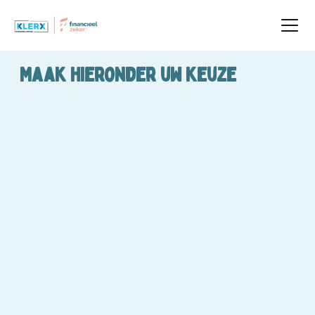
Maak hieronder uw keuze