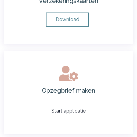
Verzekeringskaarten
Download
Opzegbrief maken
Start applicatie