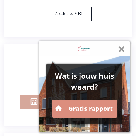
Zoek uw SBI
Herbouwwaardemeter
Herbouwwaardemeter 2025