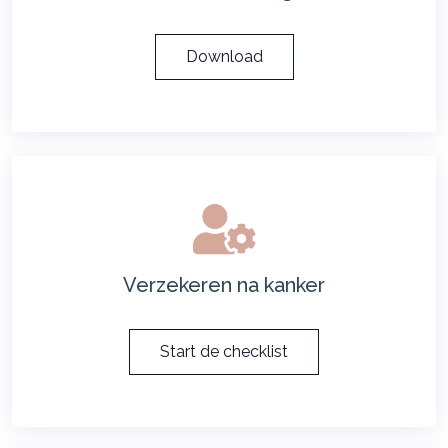
Download
Verzekeren na kanker
Start de checklist