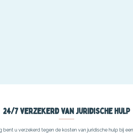
24/7 verzekerd van juridische hulp
 bent u verzekerd tegen de kosten van juridische hulp bij een 