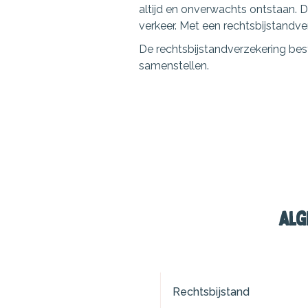
altijd en onverwachts ontstaan. 
verkeer. Met een rechtsbijstandver
De rechtsbijstandverzekering bes
samenstellen.
Alg
Rechtsbijstand