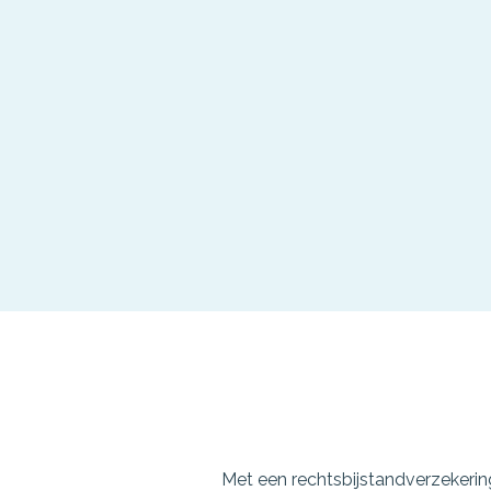
Met een rechtsbijstandverzekering