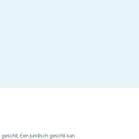
geschil. Een juridisch geschil kan