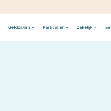
Geldzaken
Particulier
Zakelijk
Se