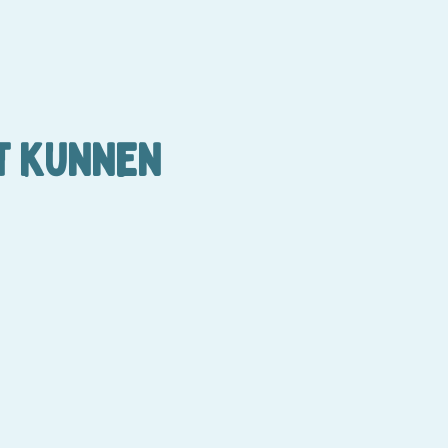
T KUNNEN