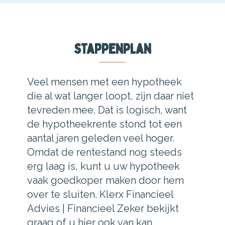
Stappenplan
Veel mensen met een hypotheek
die al wat langer loopt, zijn daar niet
tevreden mee. Dat is logisch, want
de hypotheekrente stond tot een
aantal jaren geleden veel hoger.
Omdat de rentestand nog steeds
erg laag is, kunt u uw hypotheek
vaak goedkoper maken door hem
over te sluiten. Klerx Financieel
Advies | Financieel Zeker bekijkt
graag of u hier ook van kan