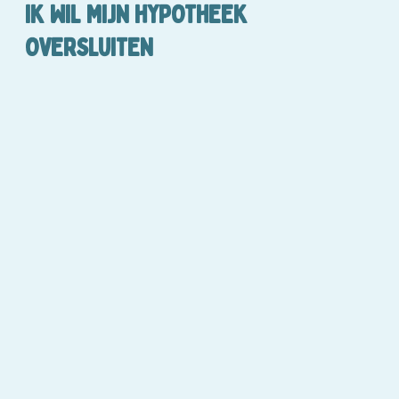
IK WIL MIJN HYPOTHEEK
OVERSLUITEN